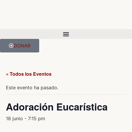
DONAR
« Todos los Eventos
Este evento ha pasado.
Adoración Eucarística
18 junio - 7:15 pm