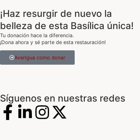
¡Haz resurgir de nuevo la
belleza de esta Basílica única!
Tu donación hace la diferencia.
¡Dona ahora y sé parte de esta restauración!
Averigua como donar
Síguenos en nuestras redes