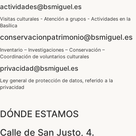
actividades@bsmiguel.es
Visitas culturales - Atención a grupos - Actividades en la
Basílica
conservacionpatrimonio@bsmiguel.es
Inventario – Investigaciones – Conservación –
Coordinación de voluntarios culturales
privacidad@bsmiguel.es
Ley general de protección de datos, referido a la
privacidad
DÓNDE ESTAMOS
Calle de San Justo, 4.