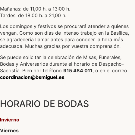
Mañanas: de 11,00 h. a 13:00 h.
Tardes: de 18,00 h. a 21,00 h.
Los domingos y festivos se procurará atender a quienes
vengan. Como son días de intenso trabajo en la Basílica,
se agradecería llamar antes para conocer la hora más
adecuada. Muchas gracias por vuestra comprensión.
Se puede solicitar la celebración de Misas, Funerales,
Bodas y Aniversarios durante el horario de Despacho-
Sacristía. Bien por teléfono
915 484 011
, o en el correo
coordinacion@bsmiguel.es
HORARIO DE BODAS
Invierno
Viernes