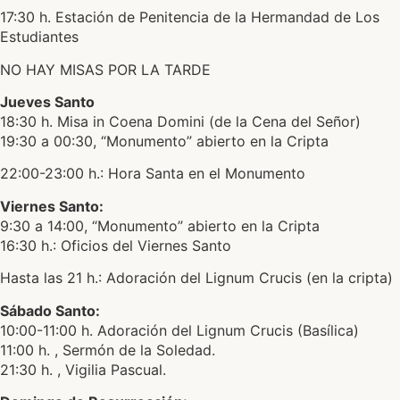
17:30 h. Estación de Penitencia de la Hermandad de Los
Estudiantes
NO HAY MISAS POR LA TARDE
Jueves Santo
18:30 h. Misa in Coena Domini (de la Cena del Señor)
19:30 a 00:30, “Monumento” abierto en la Cripta
22:00-23:00 h.: Hora Santa en el Monumento
Viernes Santo:
9:30 a 14:00, “Monumento” abierto en la Cripta
16:30 h.: Oficios del Viernes Santo
Hasta las 21 h.: Adoración del Lignum Crucis (en la cripta)
Sábado Santo:
10:00-11:00 h. Adoración del Lignum Crucis (Basílica)
11:00 h. , Sermón de la Soledad.
21:30 h. , Vigilia Pascual.