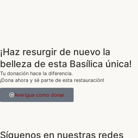
¡Haz resurgir de nuevo la
belleza de esta Basílica única!
Tu donación hace la diferencia.
¡Dona ahora y sé parte de esta restauración!
Averigua como donar
Síguenos en nuestras redes