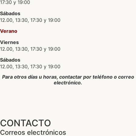
17:30 y 19:00
Sábados
12.00, 13:30, 17:30 y 19:00
Verano
Viernes
12.00, 13:30, 17:30 y 19:00
Sábados
12.00, 13:30, 17:30 y 19:00
Para otros días u horas, contactar por teléfono o correo
electrónico.
CONTACTO
Correos electrónicos