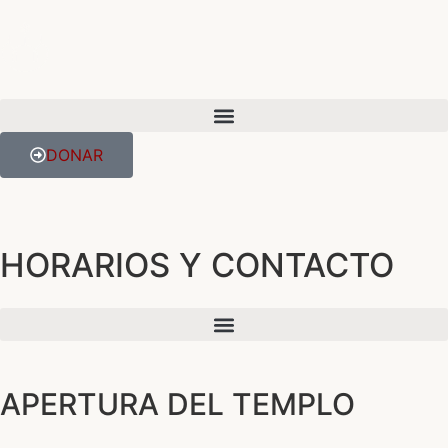
DONAR
HORARIOS Y CONTACTO
APERTURA DEL TEMPLO