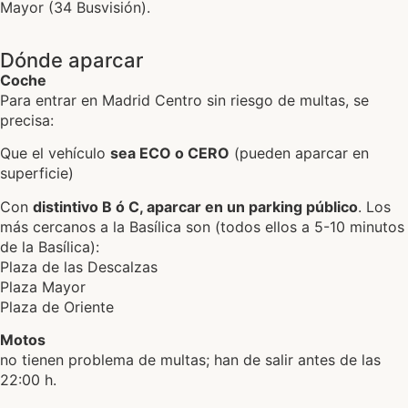
Mayor (34 Busvisión).
Dónde aparcar
Coche
Para entrar en Madrid Centro sin riesgo de multas, se
precisa:
Que el vehículo
sea ECO o CERO
(pueden aparcar en
superficie)
Con
distintivo B ó C, aparcar en un parking público
. Los
más cercanos a la Basílica son (todos ellos a 5-10 minutos
de la Basílica):
Plaza de las Descalzas
Plaza Mayor
Plaza de Oriente
Motos
no tienen problema de multas; han de salir antes de las
22:00 h.