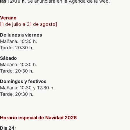
las 12:00 h
. Se anunciará en la Agenda de la web.
Verano
[1 de julio a 31 de agosto]
De lunes a viernes
Mañana: 10:30 h.
Tarde: 20:30 h.
Sábado
Mañana: 10:30 h.
Tarde: 20:30 h.
Domingos y festivos
Mañana: 10:30 y 12:30 h.
Tarde: 20:30 h.
Horario especial de Navidad 2026
Dia 24: