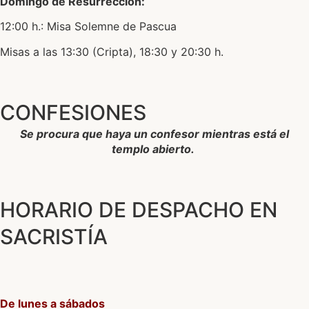
Domingo de Resurrección:
12:00 h.: Misa Solemne de Pascua
Misas a las 13:30 (Cripta), 18:30 y 20:30 h.
CONFESIONES
Se procura que haya un confesor mientras está el
templo abierto.
HORARIO DE DESPACHO EN
SACRISTÍA
De lunes a sábados