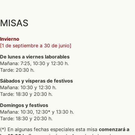
MISAS
Invierno
[1 de septiembre a 30 de junio]
De lunes a viernes laborables
Mañana: 7:25, 10:30 y 12:30 h.
Tarde: 20:30 h.
Sábados y vísperas de festivos
Mañana: 10:30 y 12:30 h.
Tarde: 18:30 y 20:30 h.
Domingos y festivos
Mañana: 10:30, 12:30* y 13:30 h.
Tarde: 18:30 y 20:30 h.
(*) En algunas fechas especiales esta misa
comenzará a