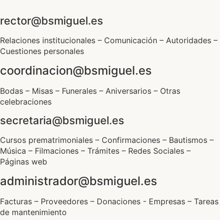
rector@bsmiguel.es
Relaciones institucionales – Comunicación – Autoridades –
Cuestiones personales
coordinacion@bsmiguel.es
Bodas – Misas – Funerales – Aniversarios – Otras
celebraciones
secretaria@bsmiguel.es
Cursos prematrimoniales – Confirmaciones – Bautismos –
Música – Filmaciones – Trámites – Redes Sociales –
Páginas web
administrador@bsmiguel.es
Facturas – Proveedores – Donaciones - Empresas – Tareas
de mantenimiento