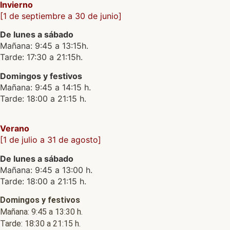
Invierno
[1 de septiembre a 30 de junio]
De lunes a sábado
Mañana: 9:45 a 13:15h.
Tarde: 17:30 a 21:15h.
Domingos y festivos
Mañana: 9:45 a 14:15 h.
Tarde: 18:00 a 21:15 h.
Verano
[1 de julio a 31 de agosto]
De lunes a sábado
Mañana: 9:45 a 13:00 h.
Tarde: 18:00 a 21:15 h.
Domingos y festivos
Mañana: 9:45 a 13:30 h.
Tarde: 18:30 a 21:15 h.