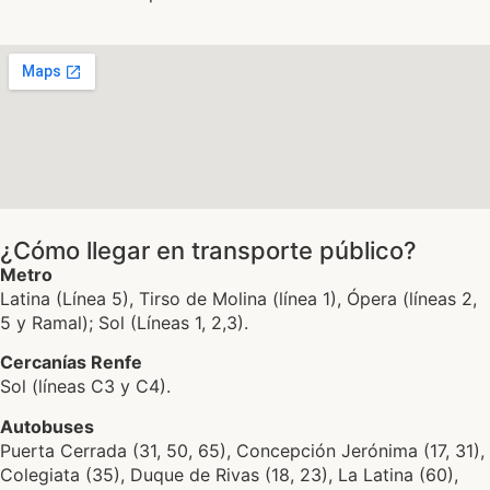
¿Cómo llegar en transporte público?
Metro
Latina (Línea 5), Tirso de Molina (línea 1), Ópera (líneas 2,
5 y Ramal); Sol (Líneas 1, 2,3).
Cercanías Renfe
Sol (líneas C3 y C4).
Autobuses
Puerta Cerrada (31, 50, 65), Concepción Jerónima (17, 31),
Colegiata (35), Duque de Rivas (18, 23), La Latina (60),