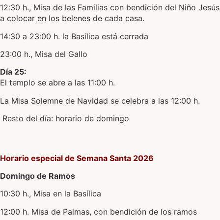
12:30 h., Misa de las Familias con bendición del Niño Jesús
a colocar en los belenes de cada casa.
14:30 a 23:00 h. la Basílica está cerrada
23:00 h., Misa del Gallo
Día 25:
El templo se abre a las 11:00 h.
La Misa Solemne de Navidad se celebra a las 12:00 h.
Resto del día: horario de domingo
Horario especial de Semana Santa 2026
Domingo de Ramos
10:30 h., Misa en la Basílica
12:00 h. Misa de Palmas, con bendición de los ramos