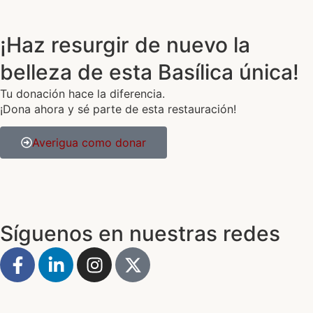
¡Haz resurgir de nuevo la
belleza de esta Basílica única!
Tu donación hace la diferencia.
¡Dona ahora y sé parte de esta restauración!
Averigua como donar
Síguenos en nuestras redes