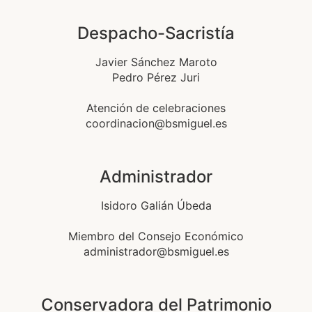
Despacho-Sacristía
Javier Sánchez Maroto
Pedro Pérez Juri
Atención de celebraciones
coordinacion@bsmiguel.es
Administrador
Isidoro Galián Úbeda
Miembro del Consejo Económico
administrador@bsmiguel.es
Conservadora del Patrimonio