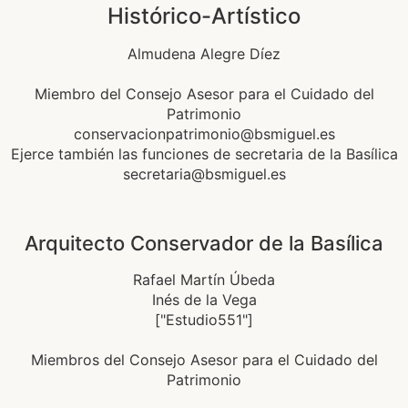
Histórico-Artístico
Almudena Alegre Díez
Miembro del Consejo Asesor para el Cuidado del
Patrimonio
conservacionpatrimonio@bsmiguel.es
Ejerce también las funciones de secretaria de la Basílica
secretaria@bsmiguel.es
Arquitecto Conservador de la Basílica
Rafael Martín Úbeda
Inés de la Vega
["Estudio551"]
Miembros del Consejo Asesor para el Cuidado del
Patrimonio