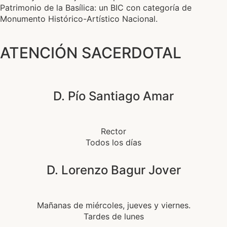
Patrimonio de la Basílica: un BIC con categoría de
Monumento Histórico-Artístico Nacional.
ATENCIÓN SACERDOTAL
D. Pío Santiago Amar
Rector
Todos los días
D. Lorenzo Bagur Jover
Mañanas de miércoles, jueves y viernes.
Tardes de lunes