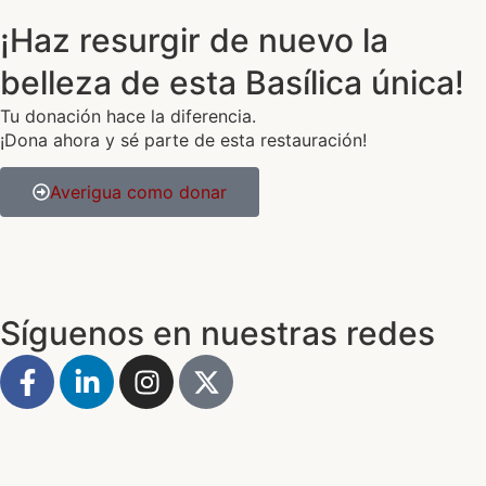
¡Haz resurgir de nuevo la
belleza de esta Basílica única!
Tu donación hace la diferencia.
¡Dona ahora y sé parte de esta restauración!
Averigua como donar
Síguenos en nuestras redes