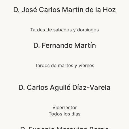
D. José Carlos Martín de la Hoz
Tardes de sábados y domingos
D. Fernando Martín
Tardes de martes y viernes
D. Carlos Agulló Díaz-Varela
Vicerrector
Todos los días