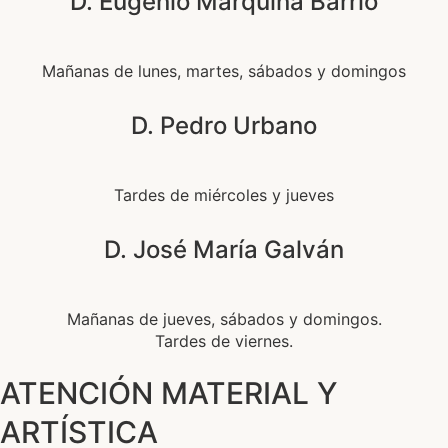
D. Eugenio Marquina Barrio
Mañanas de lunes, martes, sábados y domingos
D. Pedro Urbano
Tardes de miércoles y jueves
D. José María Galván
Mañanas de jueves, sábados y domingos.
Tardes de viernes.
ATENCIÓN MATERIAL Y
ARTÍSTICA