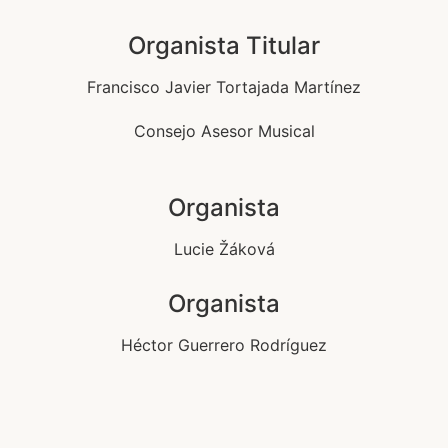
Organista Titular
Francisco Javier Tortajada Martínez
Consejo Asesor Musical
Organista
Lucie Žáková
Organista
Héctor Guerrero Rodríguez