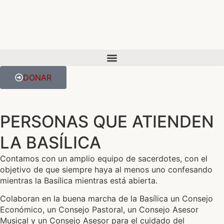
DONAR
PERSONAS QUE ATIENDEN
LA BASÍLICA
Contamos con un amplio equipo de sacerdotes, con el
objetivo de que siempre haya al menos uno confesando
mientras la Basílica mientras está abierta.
Colaboran en la buena marcha de la Basílica un Consejo
Económico, un Consejo Pastoral, un Consejo Asesor
Musical y un Consejo Asesor para el cuidado del