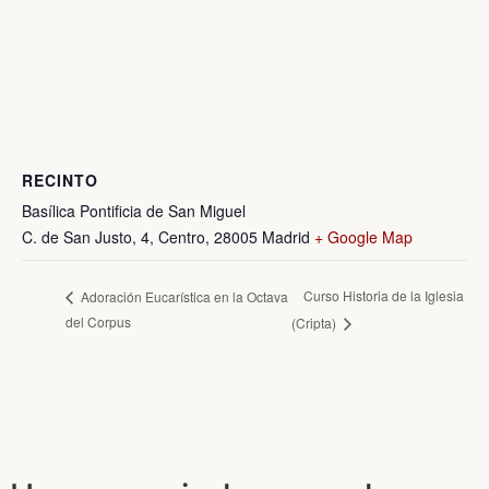
RECINTO
Basílica Pontificia de San Miguel
C. de San Justo, 4, Centro, 28005 Madrid
+ Google Map
Curso Historia de la Iglesia
Adoración Eucarística en la Octava
del Corpus
(Cripta)