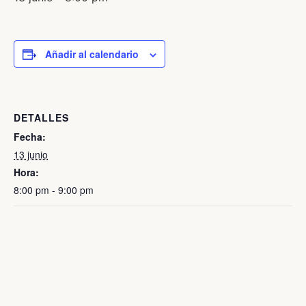
Añadir al calendario
DETALLES
Fecha:
13 junio
Hora:
8:00 pm - 9:00 pm