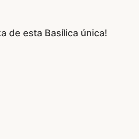
a de esta Basílica única!