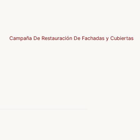
Campaña De Restauración De Fachadas y Cubiertas