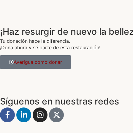
¡Haz resurgir de nuevo la bellez
Tu donación hace la diferencia.
¡Dona ahora y sé parte de esta restauración!
Averigua como donar
Síguenos en nuestras redes