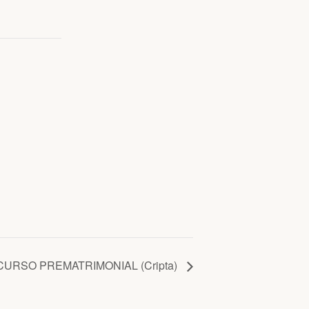
CURSO PREMATRIMONIAL (Cripta)