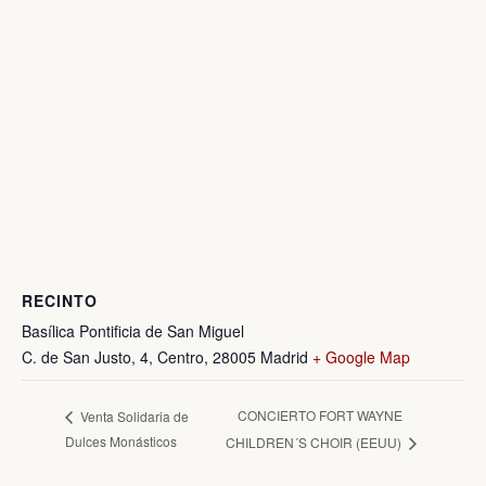
RECINTO
Basílica Pontificia de San Miguel
C. de San Justo, 4, Centro, 28005 Madrid
+ Google Map
CONCIERTO FORT WAYNE
Venta Solidaria de
Dulces Monásticos
CHILDREN´S CHOIR (EEUU)