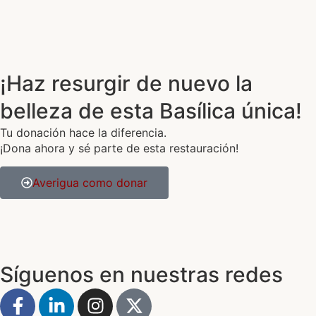
¡Haz resurgir de nuevo la
belleza de esta Basílica única!
Tu donación hace la diferencia.
¡Dona ahora y sé parte de esta restauración!
Averigua como donar
Síguenos en nuestras redes