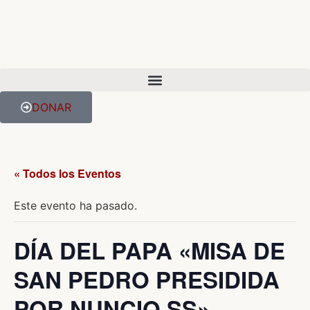
DONAR
« Todos los Eventos
Este evento ha pasado.
DÍA DEL PAPA «MISA DE
SAN PEDRO PRESIDIDA
POR NUNCIO SS»