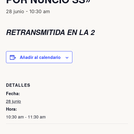
28 junio - 10:30 am
RETRANSMITIDA EN LA 2
Añadir al calendario
DETALLES
Fecha:
28 junio
Hora:
10:30 am - 11:30 am