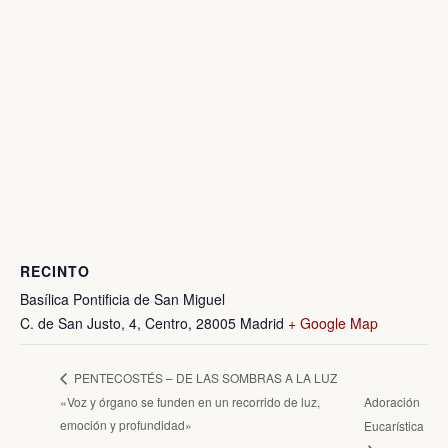
RECINTO
Basílica Pontificia de San Miguel
C. de San Justo, 4, Centro, 28005 Madrid
+ Google Map
PENTECOSTÉS – DE LAS SOMBRAS A LA LUZ
«Voz y órgano se funden en un recorrido de luz,
Adoración
emoción y profundidad»
Eucarística