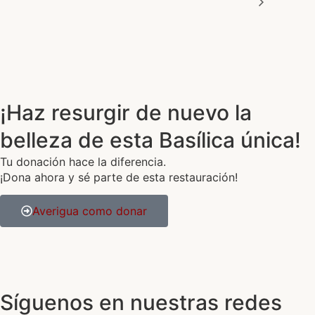
¡Haz resurgir de nuevo la
belleza de esta Basílica única!
Tu donación hace la diferencia.
¡Dona ahora y sé parte de esta restauración!
Averigua como donar
Síguenos en nuestras redes