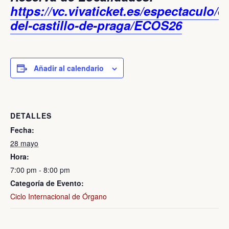
https://vc.vivaticket.es/espectaculo/e
del-castillo-de-praga/ECOS26
Añadir al calendario
DETALLES
Fecha:
28 mayo
Hora:
7:00 pm - 8:00 pm
Categoría de Evento:
Ciclo Internacional de Órgano