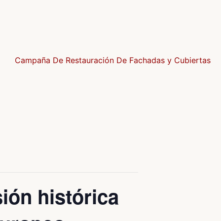
Campaña De Restauración De Fachadas y Cubiertas
ón histórica