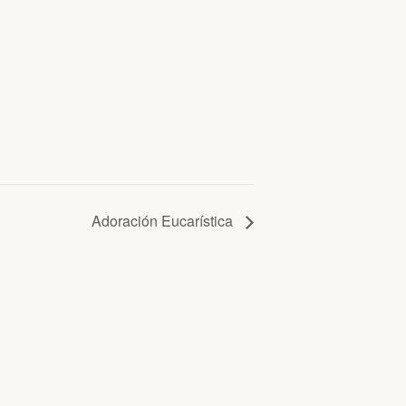
Adoración Eucarística