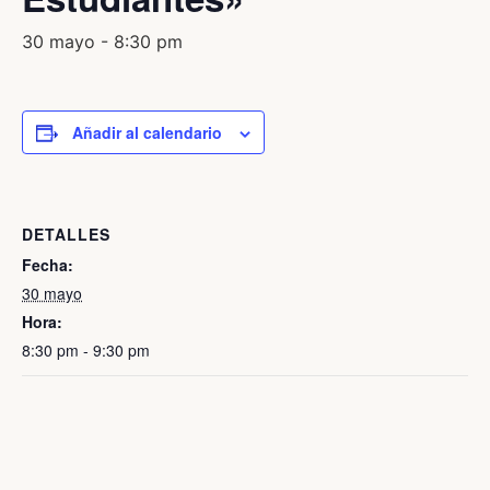
30 mayo - 8:30 pm
Añadir al calendario
DETALLES
Fecha:
30 mayo
Hora:
8:30 pm - 9:30 pm