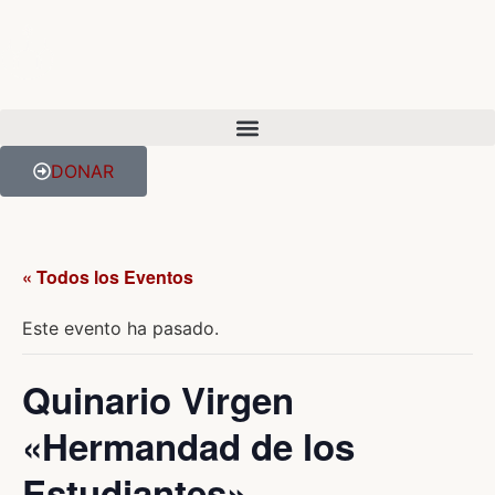
DONAR
« Todos los Eventos
Este evento ha pasado.
Quinario Virgen
«Hermandad de los
Estudiantes»