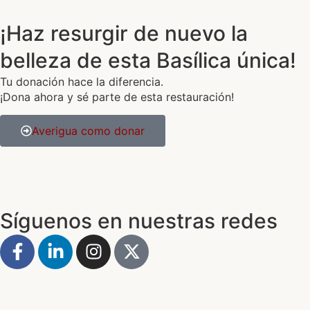
¡Haz resurgir de nuevo la
belleza de esta Basílica única!
Tu donación hace la diferencia.
¡Dona ahora y sé parte de esta restauración!
Averigua como donar
Síguenos en nuestras redes