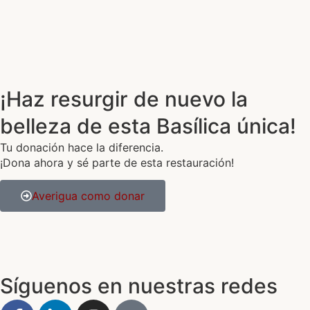
¡Haz resurgir de nuevo la
belleza de esta Basílica única!
Tu donación hace la diferencia.
¡Dona ahora y sé parte de esta restauración!
Averigua como donar
Síguenos en nuestras redes